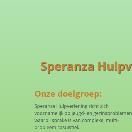
Speranza Hulpv
Onze doelgroep:
Speranza Hulpverlening richt zich
voornamelijk op jeugd- en gezinsproblemen
waarbij sprake is van complexe, multi-
probleem casuïstiek.