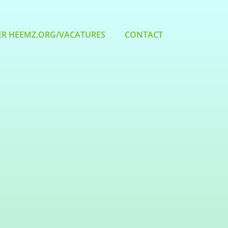
ER HEEMZ.ORG/VACATURES
CONTACT