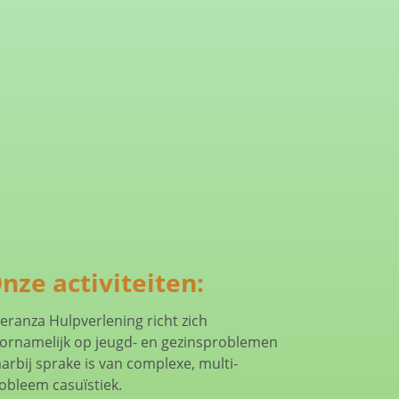
nze activiteiten:
eranza Hulpverlening richt zich
ornamelijk op jeugd- en gezinsproblemen
arbij sprake is van complexe, multi-
obleem casuïstiek.