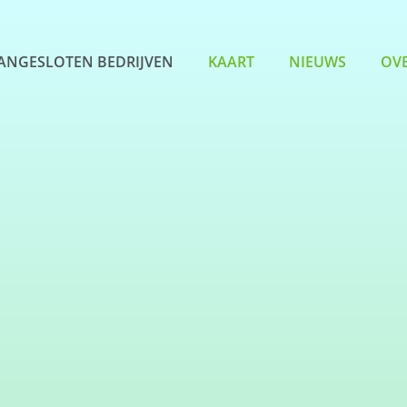
ANGESLOTEN BEDRIJVEN
KAART
NIEUWS
OV