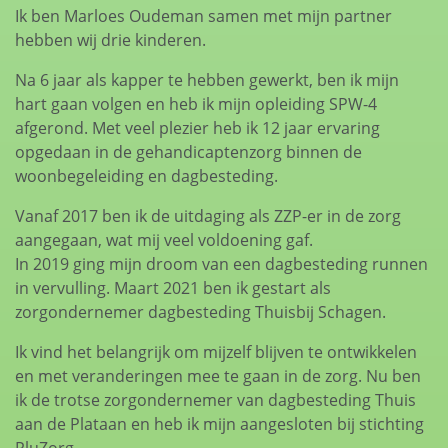
Ik ben Marloes Oudeman samen met mijn partner
hebben wij drie kinderen.
Na 6 jaar als kapper te hebben gewerkt, ben ik mijn
hart gaan volgen en heb ik mijn opleiding SPW-4
afgerond. Met veel plezier heb ik 12 jaar ervaring
opgedaan in de gehandicaptenzorg binnen de
woonbegeleiding en dagbesteding.
Vanaf 2017 ben ik de uitdaging als ZZP-er in de zorg
aangegaan, wat mij veel voldoening gaf.
In 2019 ging mijn droom van een dagbesteding runnen
in vervulling. Maart 2021 ben ik gestart als
zorgondernemer dagbesteding Thuisbij Schagen.
Ik vind het belangrijk om mijzelf blijven te ontwikkelen
en met veranderingen mee te gaan in de zorg. Nu ben
ik de trotse zorgondernemer van dagbesteding Thuis
aan de Plataan en heb ik mijn aangesloten bij stichting