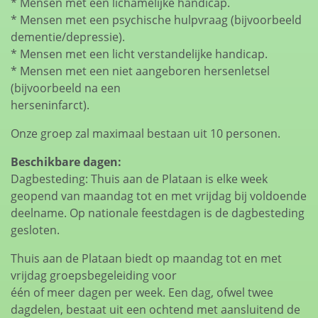
* Mensen met een lichamelijke handicap.
* Mensen met een psychische hulpvraag (bijvoorbeeld
dementie/depressie).
* Mensen met een licht verstandelijke handicap.
* Mensen met een niet aangeboren hersenletsel
(bijvoorbeeld na een
herseninfarct).
Onze groep zal maximaal bestaan uit 10 personen.
Beschikbare dagen:
Dagbesteding: Thuis aan de Plataan is elke week
geopend van maandag tot en met vrijdag bij voldoende
deelname. Op nationale feestdagen is de dagbesteding
gesloten.
Thuis aan de Plataan biedt op maandag tot en met
vrijdag groepsbegeleiding voor
één of meer dagen per week. Een dag, ofwel twee
dagdelen, bestaat uit een ochtend met aansluitend de