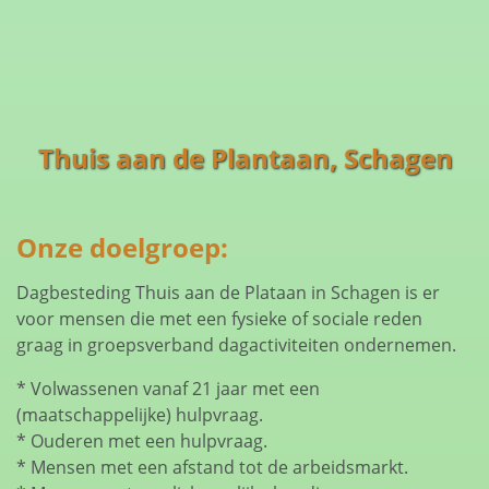
Thuis aan de Plantaan, Schagen
Onze doelgroep:
Dagbesteding Thuis aan de Plataan in Schagen is er
voor mensen die met een fysieke of sociale reden
graag in groepsverband dagactiviteiten ondernemen.
* Volwassenen vanaf 21 jaar met een
(maatschappelijke) hulpvraag.
* Ouderen met een hulpvraag.
* Mensen met een afstand tot de arbeidsmarkt.