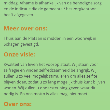
middag. Afname is afhankelijk van de benodigde zorg
en de indicatie die de gemeente / het zorgkantoor
heeft afgegeven.
Meer over ons:
Thuis aan de Plataan is midden in een woonwijk in
Schagen gevestigd.
Onze visie:
Kwaliteit van leven het voorop staat. Wij staan voor
zelfregie en vinden zelfredzaamheid belangrijk. Wij
zullen u zo veel mogelijk stimuleren om alles zelf te
blijven doen, zodat u zo lang mogelijk thuis kunt blijven
wonen. Wij zullen u ondersteuning geven waar dit
nodig is. En ons motto is alles mag, niet moet.
Over ons: