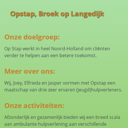
Opstap, Broek op Langedijk
Onze doelgroep:
Op Stap werkt in heel Noord-Holland om cliënten
verder te helpen aan een betere toekomst.
Meer over ons:
Wij, Joey, Elfrieda en Jasper vormen met Opstap een
maatschap van drie zeer ervaren (jeugd)hulpverleners.
Onze activiteiten:
Afzonderlijk en gezamenlijk bieden wij een breed scala
aan ambulante hulpverlening aan verschillende