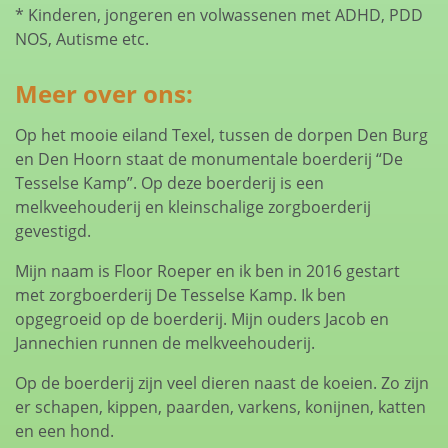
* Kinderen, jongeren en volwassenen met ADHD, PDD
NOS, Autisme etc.
Meer over ons:
Op het mooie eiland Texel, tussen de dorpen Den Burg
en Den Hoorn staat de monumentale boerderij “De
Tesselse Kamp”. Op deze boerderij is een
melkveehouderij en kleinschalige zorgboerderij
gevestigd.
Mijn naam is Floor Roeper en ik ben in 2016 gestart
met zorgboerderij De Tesselse Kamp. Ik ben
opgegroeid op de boerderij. Mijn ouders Jacob en
Jannechien runnen de melkveehouderij.
Op de boerderij zijn veel dieren naast de koeien. Zo zijn
er schapen, kippen, paarden, varkens, konijnen, katten
en een hond.