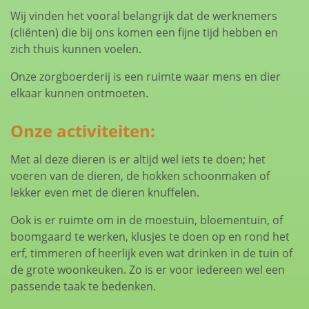
Wij vinden het vooral belangrijk dat de werknemers
(cliënten) die bij ons komen een fijne tijd hebben en
zich thuis kunnen voelen.
Onze zorgboerderij is een ruimte waar mens en dier
elkaar kunnen ontmoeten.
Onze activiteiten:
Met al deze dieren is er altijd wel iets te doen; het
voeren van de dieren, de hokken schoonmaken of
lekker even met de dieren knuffelen.
Ook is er ruimte om in de moestuin, bloementuin, of
boomgaard te werken, klusjes te doen op en rond het
erf, timmeren of heerlijk even wat drinken in de tuin of
de grote woonkeuken. Zo is er voor iedereen wel een
passende taak te bedenken.