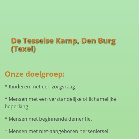
De Tesselse Kamp, Den Burg
(Texel)
Onze doelgroep:
* Kinderen met een zorgvraag.
* Mensen met een verstandelijke of lichamelijke
beperking.
* Mensen met beginnende dementie.
* Mensen met niet-aangeboren hersenletsel.