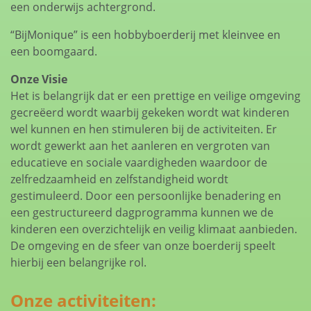
een onderwijs achtergrond.
“BijMonique” is een hobbyboerderij met kleinvee en
een boomgaard.
Onze Visie
Het is belangrijk dat er een prettige en veilige omgeving
gecreëerd wordt waarbij gekeken wordt wat kinderen
wel kunnen en hen stimuleren bij de activiteiten. Er
wordt gewerkt aan het aanleren en vergroten van
educatieve en sociale vaardigheden waardoor de
zelfredzaamheid en zelfstandigheid wordt
gestimuleerd. Door een persoonlijke benadering en
een gestructureerd dagprogramma kunnen we de
kinderen een overzichtelijk en veilig klimaat aanbieden.
De omgeving en de sfeer van onze boerderij speelt
hierbij een belangrijke rol.
Onze activiteiten: