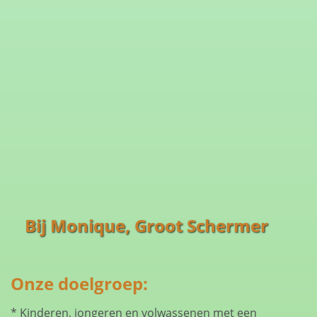
Bij Monique, Groot Schermer
Onze doelgroep:
* Kinderen, jongeren en volwassenen met een