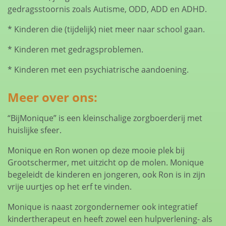
gedragsstoornis zoals Autisme, ODD, ADD en ADHD.
* Kinderen die (tijdelijk) niet meer naar school gaan.
* Kinderen met gedragsproblemen.
* Kinderen met een psychiatrische aandoening.
Meer over ons:
“BijMonique” is een kleinschalige zorgboerderij met
huislijke sfeer.
Monique en Ron wonen op deze mooie plek bij
Grootschermer, met uitzicht op de molen. Monique
begeleidt de kinderen en jongeren, ook Ron is in zijn
vrije uurtjes op het erf te vinden.
Monique is naast zorgondernemer ook integratief
kindertherapeut en heeft zowel een hulpverlening- als